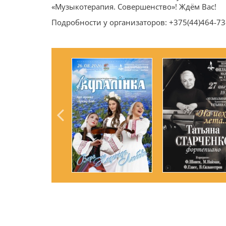
«Музыкотерапия. Совершенство»! Ждём Вас!
Подробности у организаторов: +375(44)464-73