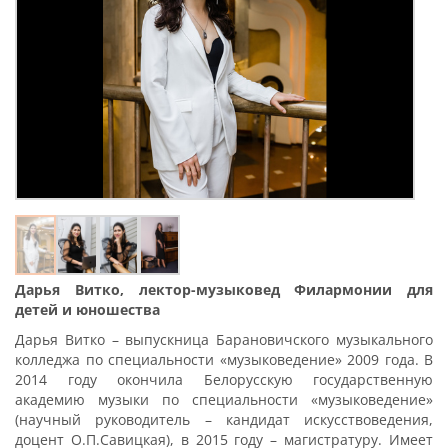
Дарья Витко, лектор-музыковед Филармонии для
детей и юношества
Дарья Витко – выпускница Барановичского музыкального
колледжа по специальности «музыковедение» 2009 года. В
2014 году окончила Белорусскую государственную
академию музыки по специальности «музыковедение»
(научный руководитель – кандидат искусствоведения,
доцент О.П.Савицкая), в 2015 году – магистратуру. Имеет