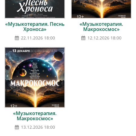
«Музыкотерапия. Песнь
«Музыкотерапия.
Хроноса»
Макрокосмос»
22.11.2026 18:00
12.12.2026 18:00
«Музыкотерапия.
Макрокосмос»
13.12.2026 18:00