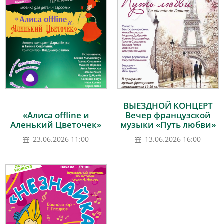
ВЫЕЗДНОЙ КОНЦЕРТ
«Алиса offline и
Вечер французской
Аленький Цветочек»
музыки «Путь любви»
23.06.2026 11:00
13.06.2026 16:00