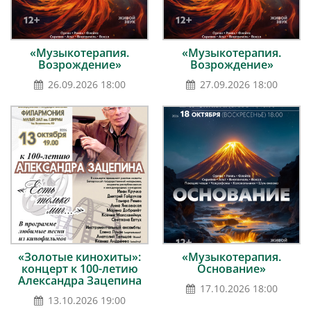
«Музыкотерапия.
«Музыкотерапия.
Возрождение»
Возрождение»
26.09.2026 18:00
27.09.2026 18:00
«Золотые кинохиты»:
«Музыкотерапия.
концерт к 100-летию
Основание»
Александра Зацепина
17.10.2026 18:00
13.10.2026 19:00