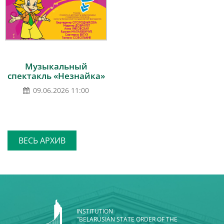
Музыкальный
спектакль «Незнайка»
09.06.2026 11:00
ВЕСЬ АРХИВ
INSTITUTION
"BELARUSIAN STATE ORDER OF THE