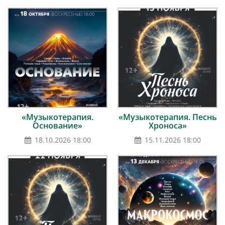
«Музыкотерапия.
«Музыкотерапия. Песнь
Основание»
Хроноса»
18.10.2026 18:00
15.11.2026 18:00