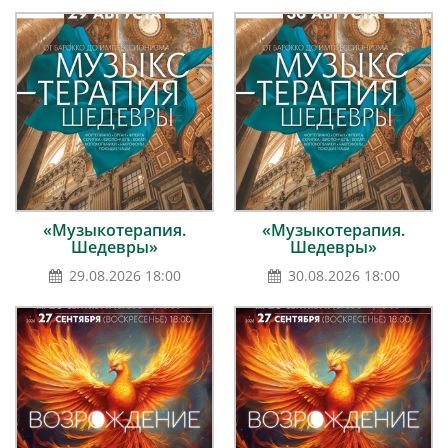
«Музыкотерапия.
«Музыкотерапия.
Шедевры»
Шедевры»
29.08.2026 18:00
30.08.2026 18:00