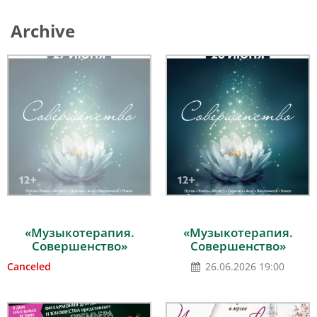
Archive
«Музыкотерапия.
«Музыкотерапия.
Совершенство»
Совершенство»
Canceled
26.06.2026 19:00