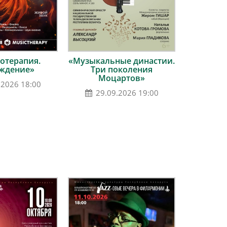
отерапия.
«Музыкальные династии.
ждение»
Три поколения
Моцартов»
.2026 18:00
29.09.2026 19:00