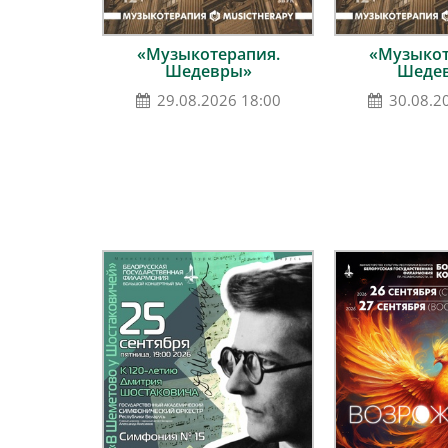
«Музыкотерапия.
«Музыкот
Шедевры»
Шеде
29.08.2026 18:00
30.08.2