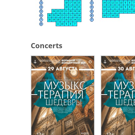
Concerts