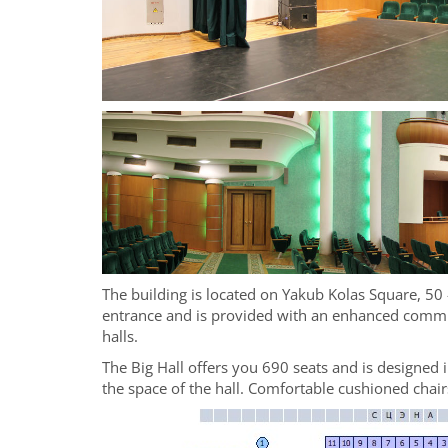
The building is located on Yakub Kolas Square, 50 -
entrance and is provided with an enhanced communi
halls.
The Big Hall offers you 690 seats and is designe
the space of the hall. Comfortable cushioned chairs 