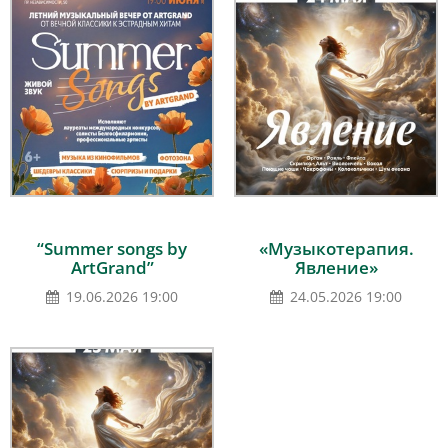
“Summer songs by
«Музыкотерапия.
ArtGrand”
Явление»
19.06.2026 19:00
24.05.2026 19:00