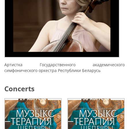
Артистка Государственного академического
симфонического оркестра Республики Беларусь
Concerts