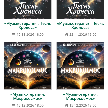
«Музыкотерапия. Песнь
«Музыкотерапия. Песнь
Хроноса»
Хроноса»
15.11.2026 18:00
22.11.2026 18:00
«Музыкотерапия.
«Музыкотерапия.
Макрокосмос»
Макрокосмос»
12.12.2026 18:00
13.12.2026 18:00