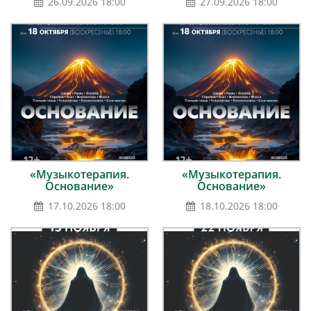
26.09.2026 18:00
27.09.2026 18:00
«Музыкотерапия.
«Музыкотерапия.
Основание»
Основание»
17.10.2026 18:00
18.10.2026 18:00