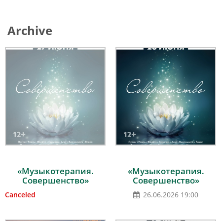
Archive
«Музыкотерапия.
«Музыкотерапия.
Совершенство»
Совершенство»
Canceled
26.06.2026 19:00