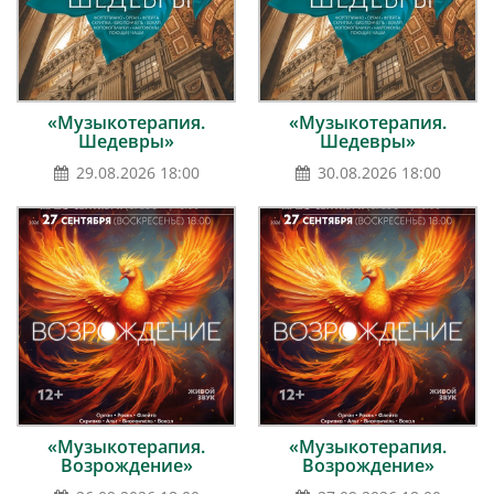
«Музыкотерапия.
«Музыкотерапия.
Шедевры»
Шедевры»
29.08.2026 18:00
30.08.2026 18:00
«Музыкотерапия.
«Музыкотерапия.
Возрождение»
Возрождение»