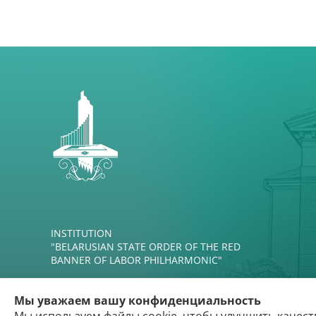
INSTITUTION
"BELARUSIAN STATE ORDER OF THE RED
BANNER OF LABOR PHILHARMONIC"
Мы уважаем вашу конфиденциальность