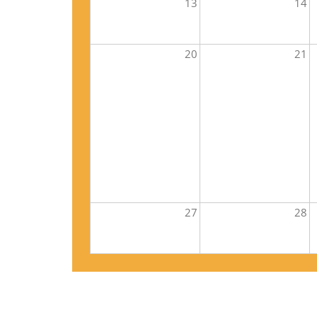
13
14
20
21
27
28