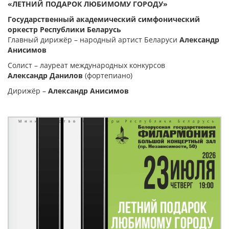
«ЛЕТНИЙ ПОДАРОК ЛЮБИМОМУ ГОРОДУ»
Государственный академический симфонический
оркестр Республики Беларусь
Главный дирижёр – народный артист Беларуси
Александр
Анисимов
Солист – лауреат международных конкурсов
Александр Данилов
(фортепиано)
Дирижёр –
Александр Анисимов