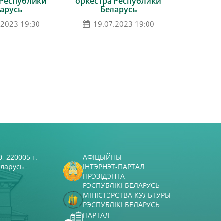
 Республики
оркестра Республики
арусь
Беларусь
.2023 19:30
19.07.2023 19:00
, 220005 г.
АФІЦЫЙНЫ
еларусь
ІНТЭРНЭТ-ПАРТАЛ
ПРЭЗІДЭНТА
РЭСПУБЛІКІ БЕЛАРУСЬ
МІНІСТЭРСТВА КУЛЬТУРЫ
РЭСПУБЛІКІ БЕЛАРУСЬ
ПАРТАЛ