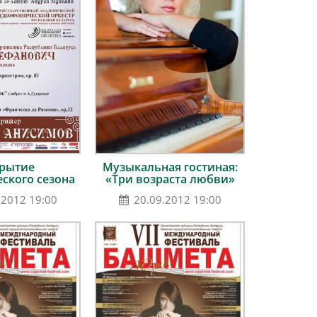
рытие
Музыкальная гостиная:
ского сезона
«Три возраста любви»
.2012 19:00
20.09.2012 19:00