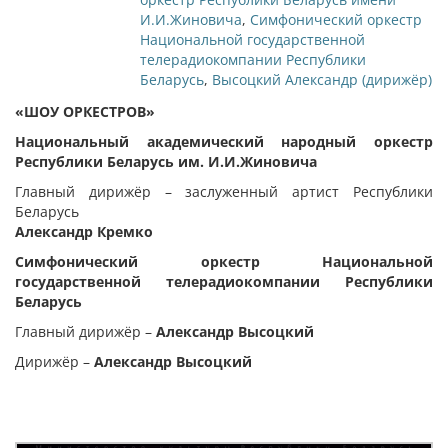
И.И.Жиновича
,
Симфонический оркестр
Национальной государственной
телерадиокомпании Республики
Беларусь
,
Высоцкий Александр (дирижёр)
«ШОУ ОРКЕСТРОВ»
Национальный академический народный оркестр
Республики Беларусь им. И.И.Жиновича
Главный дирижёр – заслуженный артист Республики
Беларусь
Александр Кремко
Симфонический оркестр Национальной
государственной телерадиокомпании Республики
Беларусь
Главный дирижёр –
Александр Высоцкий
Дирижёр –
Александр Высоцкий