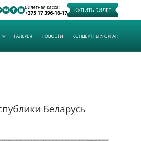
Билетная касса:
КУПИТЬ БИЛЕТ
+375 17 396-16-17
ГАЛЕРЕЯ
НОВОСТИ
КОНЦЕРТНЫЙ ОРГАН
спублики Беларусь