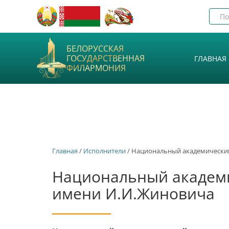
БЕЛОРУССКАЯ
ГОСУДАРСТВЕННАЯ
ГЛАВНАЯ
ФИЛАРМОНИЯ
Главная
/
Исполнители
/ Национальный академический
Национальный академи
имени И.И.Жиновича