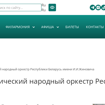
Ru
Ru
ФИЛАРМОНИЯ
АФИША
БИЛЕТЫ
КОНТАКТЫ
 народный оркестр Республики Беларусь имени И.И.Жиновича
ческий народный оркестр Ре