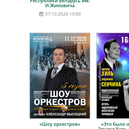
Республики Беларусь им.
И.Жиновича
07.10.2026 19:00
«Шоу оркестров»
«Это было 