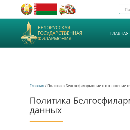
БЕЛОРУССКАЯ
ГОСУДАРСТВЕННАЯ
ГЛАВНАЯ
ФИЛАРМОНИЯ
Главная
/ Политика Белгосфилармонии в отношении 
Политика Белгосфилар
данных