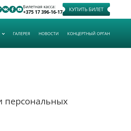
Билетная касса:
КУПИТЬ БИЛЕТ
+375 17 396-16-17
ГАЛЕРЕЯ
НОВОСТИ
КОНЦЕРТНЫЙ ОРГАН
и персональных