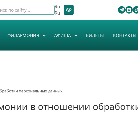
Ru
Ru
ФИЛАРМОНИЯ
АФИША
БИЛЕТЫ
КОНТАКТЫ
обработки персональных данных
монии в отношении обработк