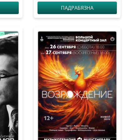
ПАДРАБЯЗНА