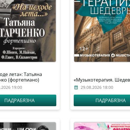
оде лета»: Татьяна
нко (фортепиано)
«Музыкотерапия. Шеде
.2026 19:00
29.08.2026 18:00
ПАДРАБЯЗНА
ПАДРАБЯЗНА