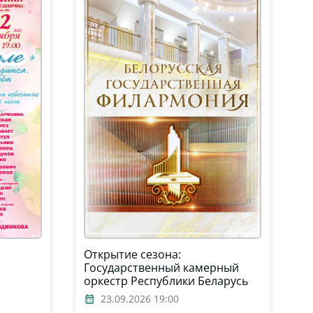
Открытие сезона:
Государственный камерный
оркестр Республики Беларусь
23.09.2026 19:00