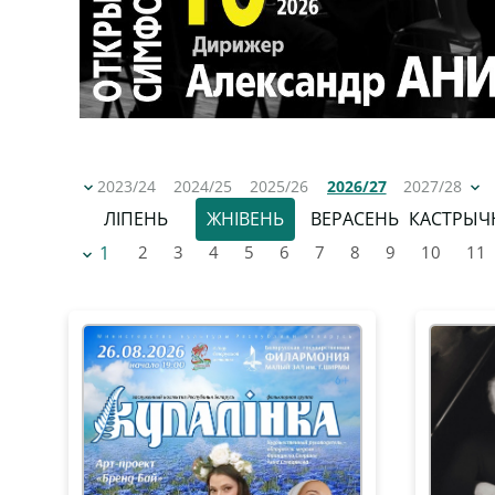
2023/24
2024/25
2025/26
2026/27
2027/28
ЛІПЕНЬ
ЖНІВЕНЬ
ВЕРАСЕНЬ
КАСТРЫЧ
1
2
3
4
5
6
7
8
9
10
11