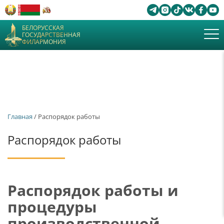
БЕЛОРУССКАЯ
ГОСУДАРСТВЕННАЯ
ФИЛАРМОНИЯ
Главная
/ Распорядок работы
Распорядок работы
Распорядок работы и
процедуры
производственной