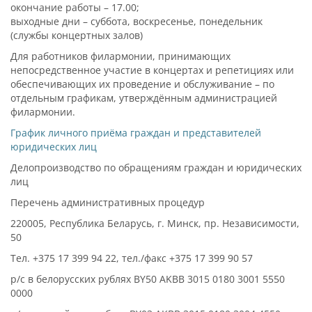
окончание работы – 17.00;
выходные дни – суббота, воскресенье, понедельник
(службы концертных залов)
Для работников филармонии, принимающих
непосредственное участие в концертах и репетициях или
обеспечивающих их проведение и обслуживание – по
отдельным графикам, утверждённым администрацией
филармонии.
График личного приёма граждан и представителей
юридических лиц
Делопроизводство по обращениям граждан и юридических
лиц
Перечень административных процедур
220005, Республика Беларусь, г. Минск, пр. Независимости,
50
Тел. +375 17 399 94 22, тел./факс +375 17 399 90 57
р/с в белорусских рублях BY50 AKBB 3015 0180 3001 5550
0000