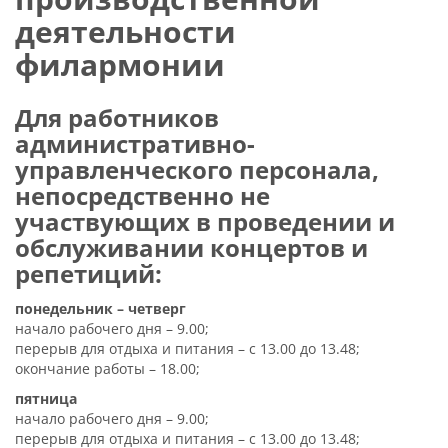
деятельности
филармонии
Для работников
административно-
управленческого персонала,
непосредственно не
участвующих в проведении и
обслуживании концертов и
репетиций:
понедельник – четверг
начало рабочего дня – 9.00;
перерыв для отдыха и питания – с 13.00 до 13.48;
окончание работы – 18.00;
пятница
начало рабочего дня – 9.00;
перерыв для отдыха и питания – с 13.00 до 13.48;