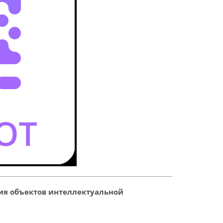
ия объектов интеллектуальной