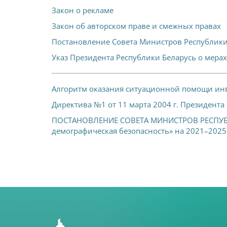
Закон о рекламе
Закон об авторском праве и смежных правах
Постановление Совета Министров Республик
Указ Президента Республики Беларусь о мер
Алгоритм оказания ситуационной помощи ин
Директива №1 от 11 марта 2004 г. Президент
ПОСТАНОВЛЕНИЕ СОВЕТА МИНИСТРОВ РЕСПУБЛИК
демографическая безопасность» на 2021–2025