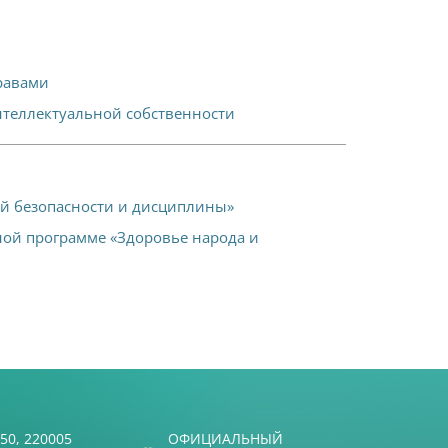
равами
нтеллектуальной собственности
ой безопасности и дисциплины»
ой программе «Здоровье народа и
50, 220005
ОФИЦИАЛЬНЫЙ