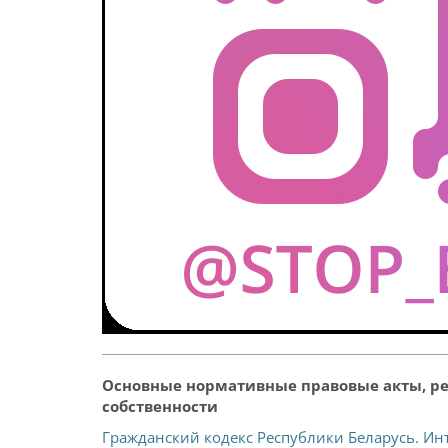
Основные нормативные правовые акты, ре
собственности
Гражданский кодекс Республики Беларусь. Ин