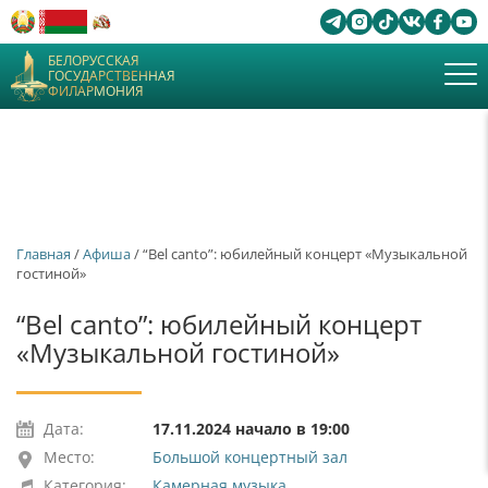
БЕЛОРУССКАЯ
ГОСУДАРСТВЕННАЯ
ФИЛАРМОНИЯ
Главная
/
Афиша
/ “Bel canto”: юбилейный концерт «Музыкальной
гостиной»
“Bel canto”: юбилейный концерт
«Музыкальной гостиной»
Дата:
17.11.2024 начало в 19:00
Место:
Большой концертный зал
Категория:
Камерная музыка