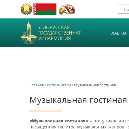
БЕЛОРУССКАЯ
ГОСУДАРСТВЕННАЯ
ГЛАВНАЯ
ФИЛАРМОНИЯ
Главная
/
Исполнители
/ Музыкальная гостиная
Музыкальная гостиная
«Музыкальная гостиная»
– это уникальные
насыщенная палитра музыкальных жанров: 