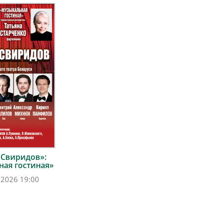
 Свиридов»:
ая гостиная»
.2026 19:00