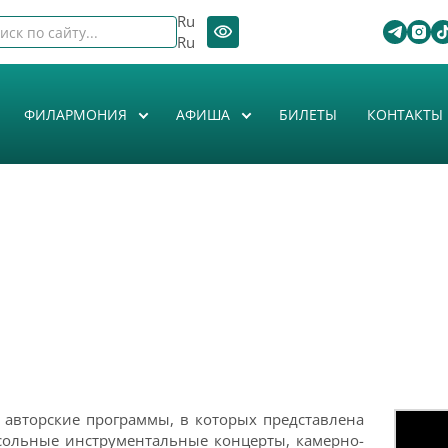
Ru
Ru
ФИЛАРМОНИЯ
АФИША
БИЛЕТЫ
КОНТАКТЫ
 авторские программы, в которых представлена
сольные инструментальные концерты, камерно-