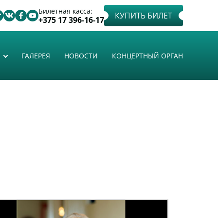
Билетная касса:
КУПИТЬ БИЛЕТ
+375 17 396-16-17
ГАЛЕРЕЯ
НОВОСТИ
КОНЦЕРТНЫЙ ОРГАН