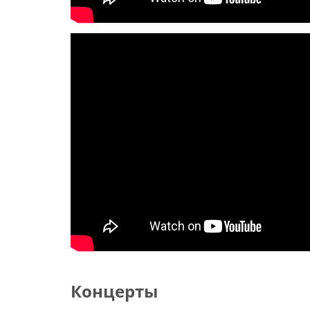
Концерты