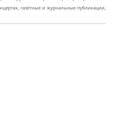
онцертах, газетные и журнальные публикации,