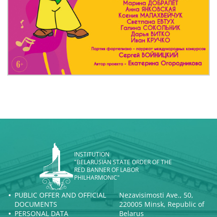
INSTITUTION
"BELARUSIAN STATE ORDER OF THE
RED BANNER OF LABOR
PHILHARMONIC"
PUBLIC OFFER AND OFFICIAL
Nezavisimosti Ave., 50,
DOCUMENTS
220005 Minsk, Republic of
PERSONAL DATA
Belarus