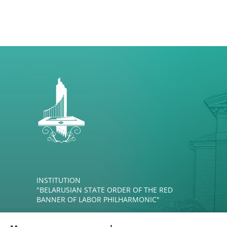
INSTITUTION
"BELARUSIAN STATE ORDER OF THE RED
BANNER OF LABOR PHILHARMONIC"