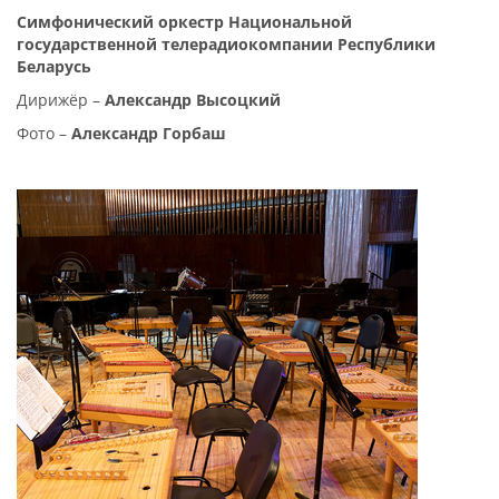
Симфонический оркестр Национальной
государственной телерадиокомпании Республики
Беларусь
Дирижёр –
Александр Высоцкий
Фото –
Александр Горбаш