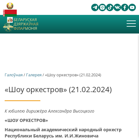
БЕЛАРУСКАЯ
ДЗЯРЖАЎНАЯ
ФІЛАРМОНІЯ
Галоўная
/
Галерея
/ «Шоу оркестров» (21.02.2024)
«Шоу оркестров» (21.02.2024)
К юбилею дирижёра Александра Высоцкого
«ШОУ ОРКЕСТРОВ»
Национальный академический народный оркестр
Республики Беларусь им. И.И.Жиновича