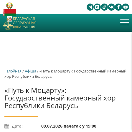
БЕЛАРУСКАЯ
ДЗЯРЖАЎНАЯ
ФІЛАРМОНІЯ
Галоўная
/
Афiша
/ «Путь к Моцарту»: Государственный камерный
хор Республики Беларусь
«Путь к Моцарту»:
Государственный камерный хор
Республики Беларусь
Дата:
09.07.2026 пачатак у 19:00