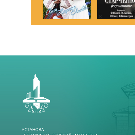
УСТАНОВА