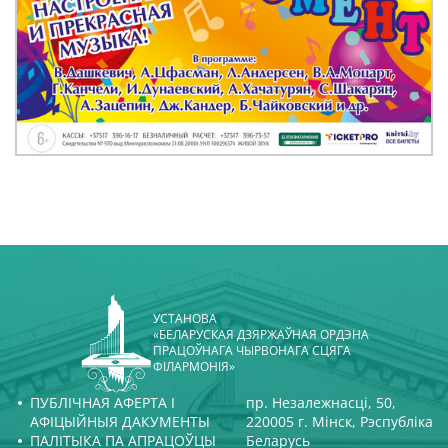
УСТАНОВА
«БЕЛАРУСКАЯ ДЗЯРЖАЎНАЯ ОРДЭНА
ПРАЦОЎНАГА ЧЫРВОНАГА СЦЯГА
ФІЛАРМОНІЯ»
ПУБЛІЧНАЯ АФЕРТА І
пр. Незалежнасці, 50,
АФІЦЫЙНЫЯ ДАКУМЕНТЫ
220005 г. Мінск, Рэспубліка
ПАЛІТЫКА ПА АПРАЦОЎЦЫ
Беларусь