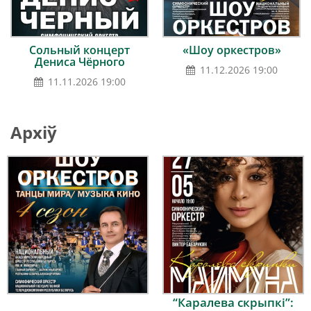
Сольный концерт
«Шоу оркестров»
Дениса Чёрного
11.12.2026 19:00
11.11.2026 19:00
Архіў
“Каралева скрыпкі”: