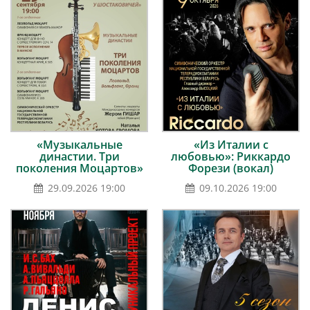
«Музыкальные
«Из Италии с
династии. Три
любовью»: Риккардо
поколения Моцартов»
Форези (вокал)
29.09.2026 19:00
09.10.2026 19:00