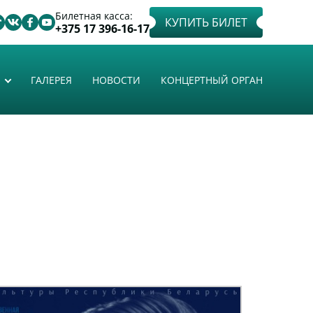
Билетная касса:
КУПИТЬ БИЛЕТ
+375 17 396-16-17
ГАЛЕРЕЯ
НОВОСТИ
КОНЦЕРТНЫЙ ОРГАН