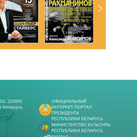
50, 220005
ОФИЦИАЛЬНЫЙ
а Беларусь
ИНТЕРНЕТ-ПОРТАЛ
ПРЕЗИДЕНТА
РЕСПУБЛИКИ БЕЛАРУСЬ
МИНИСТЕРСТВО КУЛЬТУРЫ
РЕСПУБЛИКИ БЕЛАРУСЬ
ПОРТАЛ