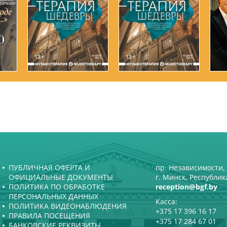
ПУБЛИЧНАЯ ОФЕРТА И
пр. Независимости, 
ОФИЦИАЛЬНЫЕ ДОКУМЕНТЫ
г. Минск, Республик
ПОЛИТИКА ПО ОБРАБОТКЕ
reception@bgf.by
ПЕРСОНАЛЬНЫХ ДАННЫХ
Касса:
ПОЛИТИКА ВИДЕОНАБЛЮДЕНИЯ
+375 17 396 16 17
ПРАВИЛА ПОСЕЩЕНИЯ
+375 17 284 67 01
БАНКОВСКИЕ РЕКВИЗИТЫ