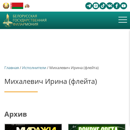
БЕЛОРУССКАЯ
ГОСУДАРСТВЕННАЯ
ФИЛАРМОНИЯ
Главная
/
Исполнители
/ Михалевич Ирина (флейта)
Михалевич Ирина (флейта)
Архив