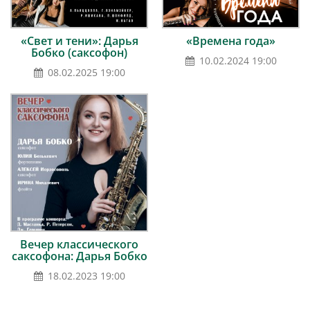
«Свет и тени»: Дарья
«Времена года»
Бобко (саксофон)
10.02.2024 19:00
08.02.2025 19:00
Вечер классического
саксофона: Дарья Бобко
18.02.2023 19:00