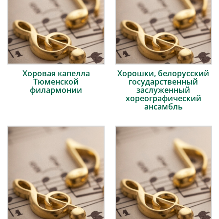
Хоровая капелла
Хорошки, белорусский
Тюменской
государственный
филармонии
заслуженный
хореографический
ансамбль