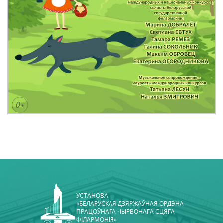
УСТАНОВА
«БЕЛАРУСКАЯ ДЗЯРЖАЎНАЯ ОРДЭНА
ПРАЦОЎНАГА ЧЫРВОНАГА СЦЯГА
ФІЛАРМОНІЯ»