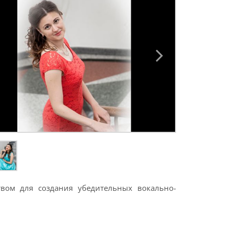
твом для создания убедительных вокально-