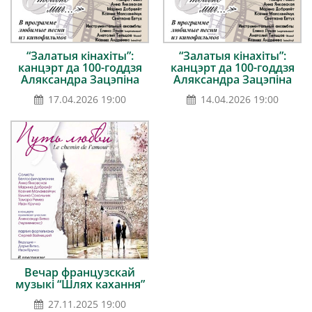
“Залатыя кінахіты”:
“Залатыя кінахіты”:
канцэрт да 100-годдзя
канцэрт да 100-годдзя
Аляксандра Зацэпіна
Аляксандра Зацэпіна
17.04.2026 19:00
14.04.2026 19:00
Вечар французскай
музыкі “Шлях кахання”
27.11.2025 19:00