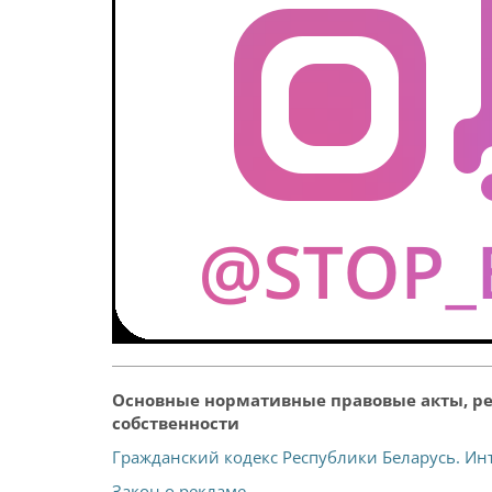
Основные нормативные правовые акты, ре
собственности
Гражданский кодекс Республики Беларусь. Ин
Закон о рекламе