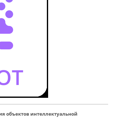
ия объектов интеллектуальной