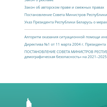
Закон об авторском праве и смежных правах
Постановление Совета Министров Республик
Указ Президента Республики Беларусь о мер
Алгоритм оказания ситуационной помощи ин
Директива №1 от 11 марта 2004 г. Президент
ПОСТАНОВЛЕНИЕ СОВЕТА МИНИСТРОВ РЕСПУБЛИК
демографическая безопасность» на 2021–2025