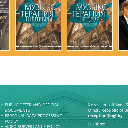
PUBLIC OFFER AND OFFICIAL
Nezavisimosti Ave., 
DOCUMENTS
Minsk, Republic of B
PERSONAL DATA PROCESSING
reception@bgf.by
POLICY
Cashbox:
VIDEO SURVEILLANCE POLICY