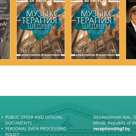
PUBLIC OFFER AND OFFICIAL
Nezavisimosti Ave., 
DOCUMENTS
Minsk, Republic of B
PERSONAL DATA PROCESSING
reception@bgf.by
POLICY