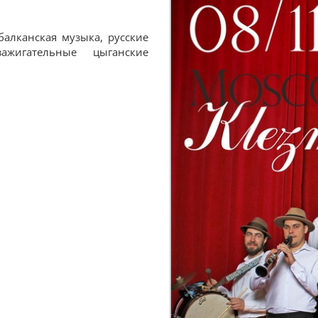
балканская музыка, русские
ажигательные цыганские