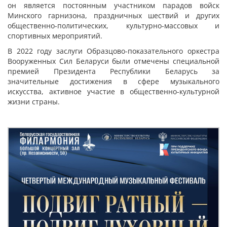
он является постоянным участником парадов войск
Минского гарнизона, праздничных шествий и других
общественно-политических, культурно-массовых и
спортивных мероприятий.
В 2022 году заслуги Образцово-показательного оркестра
Вооруженных Сил Беларуси были отмечены специальной
премией Президента Республики Беларусь за
значительные достижения в сфере музыкального
искусства, активное участие в общественно-культурной
жизни страны.