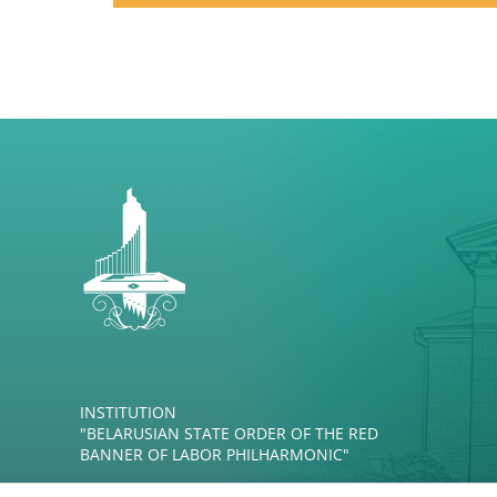
INSTITUTION
"BELARUSIAN STATE ORDER OF THE RED
BANNER OF LABOR PHILHARMONIC"