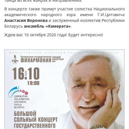
танца во всех жанрах и направлениях.
В концерте также примут участие солистка Национального
академического народного хора имени Г.И.Цитовича
Анастасия Воронова
и заслуженный коллектив Республики
Беларусь
ансамбль «Камерата»
.
Ждем вас 16 октября 2026 года! Будет интересно!