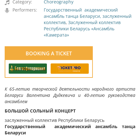
Category:
Choreography
Performers:
Государственный академический
ансамбль танца Беларуси, заслуженный
коллектив
,
Заслуженный коллектив
Республики Беларусь «Ансамбль
«Камерата»
BOOKING A TICKET
К 65-летию творческой деятельности народного артиста
Беларуси Валентина Дудкевича
и 40-летию руководства
ансамблем
БОЛЬШОЙ СОЛЬНЫЙ КОНЦЕРТ
заслуженный коллектив Республики Беларусь
Государственный академический ансамбль танца
Беларуси