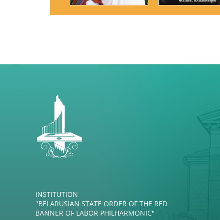
INSTITUTION
"BELARUSIAN STATE ORDER OF THE RED
BANNER OF LABOR PHILHARMONIC"