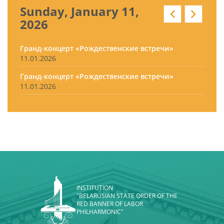
Sunday, January 11,
2026
Гранд-концерт «Рождественские встречи»
11.01.2026
Гранд-концерт «Рождественские встречи»
11.01.2026
INSTITUTION
"BELARUSIAN STATE ORDER OF THE
RED BANNER OF LABOR
PHILHARMONIC"