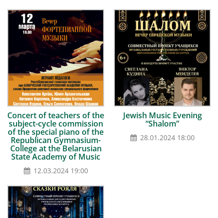
Concert of teachers of the
Jewish Music Evening
subject-cycle commission
“Shalom”
of the special piano of the
28.01.2024 18:00
Republican Gymnasium-
College at the Belarusian
State Academy of Music
12.03.2024 19:00