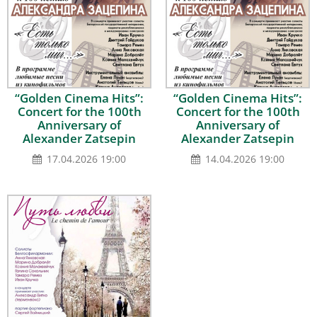
“Golden Сinema Hits”:
“Golden Сinema Hits”:
Concert for the 100th
Concert for the 100th
Anniversary of
Anniversary of
Alexander Zatsepin
Alexander Zatsepin
17.04.2026 19:00
14.04.2026 19:00