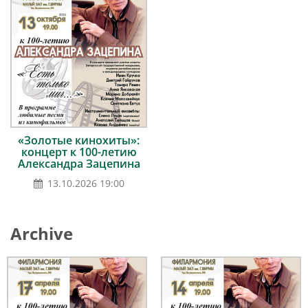
«Золотые кинохиты»:
концерт к 100-летию
Александра Зацепина
13.10.2026 19:00
Archive