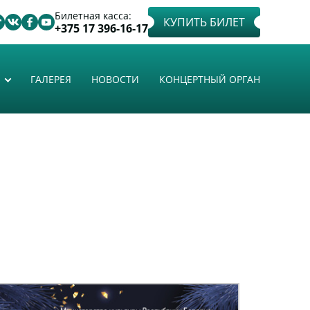
Билетная касса:
КУПИТЬ БИЛЕТ
+375 17 396-16-17
ГАЛЕРЕЯ
НОВОСТИ
КОНЦЕРТНЫЙ ОРГАН