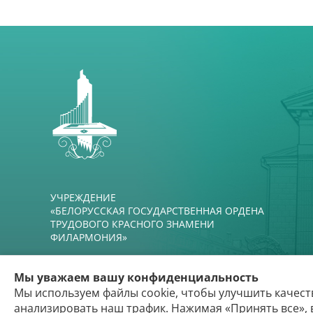
УЧРЕЖДЕНИЕ
«БЕЛОРУССКАЯ ГОСУДАРСТВЕННАЯ ОРДЕНА
ТРУДОВОГО КРАСНОГО ЗНАМЕНИ
ФИЛАРМОНИЯ»
Мы уважаем вашу конфиденциальность
Мы используем файлы cookie, чтобы улучшить качест
Бе
анализировать наш трафик. Нажимая «Принять все», 