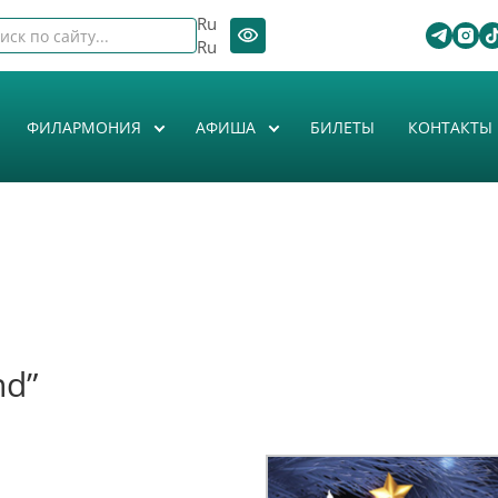
Ru
Ru
ФИЛАРМОНИЯ
АФИША
БИЛЕТЫ
КОНТАКТЫ
nd”