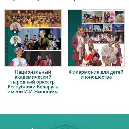
Национальный
Филармония для детей
академический
и юношества
народный оркестр
Республики Беларусь
имени И.И.Жиновича