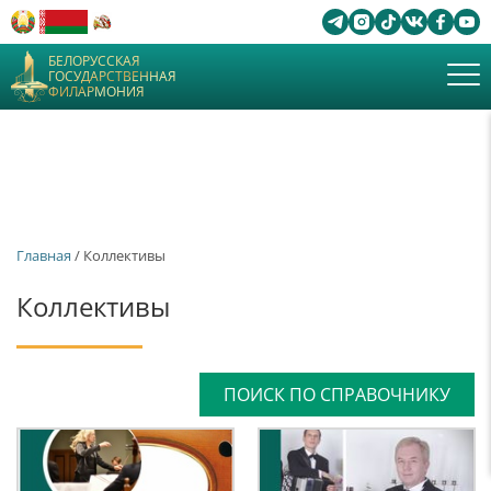
БЕЛОРУССКАЯ
ГОСУДАРСТВЕННАЯ
ФИЛАРМОНИЯ
Главная
/ Коллективы
Коллективы
ПОИСК ПО СПРАВОЧНИКУ