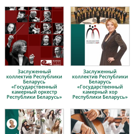
Заслуженный
Заслуженный
коллектив Республики
коллектив Республики
Беларусь
Беларусь
«Государственный
«Государственный
камерный оркестр
камерный хор
Республики Беларусь»
Республики Беларусь»