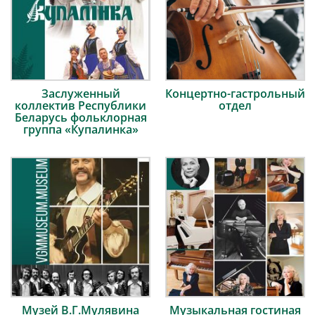
Заслуженный
Концертно-гастрольный
коллектив Республики
отдел
Беларусь фольклорная
группа «Купалинка»
Музей В.Г.Мулявина
Музыкальная гостиная