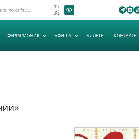
Ru
Ru
ФИЛАРМОНИЯ
АФИША
БИЛЕТЫ
КОНТАКТЫ
нии»