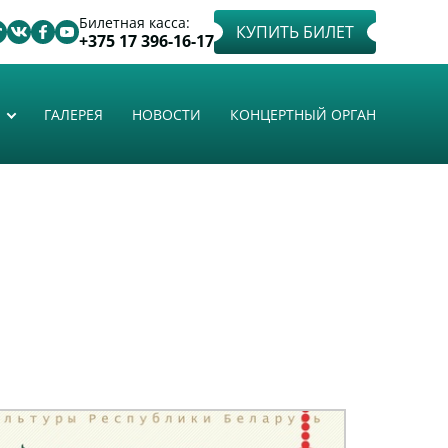
Билетная касса:
КУПИТЬ БИЛЕТ
+375 17 396-16-17
ГАЛЕРЕЯ
НОВОСТИ
КОНЦЕРТНЫЙ ОРГАН