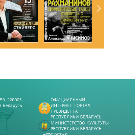
50, 220005
ОФИЦИАЛЬНЫЙ
а Беларусь
ИНТЕРНЕТ-ПОРТАЛ
ПРЕЗИДЕНТА
РЕСПУБЛИКИ БЕЛАРУСЬ
МИНИСТЕРСТВО КУЛЬТУРЫ
РЕСПУБЛИКИ БЕЛАРУСЬ
ПОРТАЛ