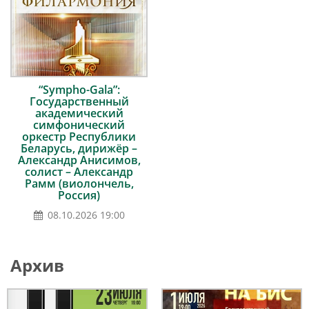
“Sympho-Gala”:
Государственный
академический
симфонический
оркестр Республики
Беларусь, дирижёр –
Александр Анисимов,
солист – Александр
Рамм (виолончель,
Россия)
08.10.2026 19:00
Архив