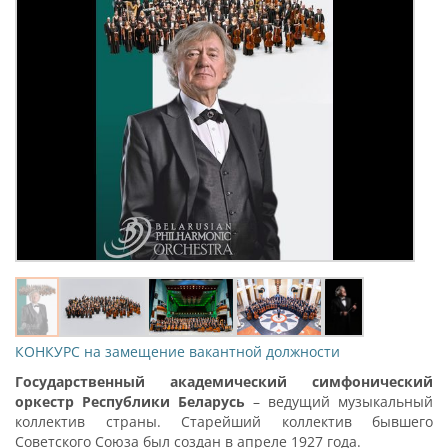
КОНКУРС на замещение вакантной должности
Государственный академический симфонический
оркестр Республики Беларусь
– ведущий музыкальный
коллектив страны. Старейший коллектив бывшего
Советского Союза был создан в апреле 1927 года.