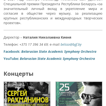
Специальной премии Президента Республики Беларусь «за
значительный личный вклад в укрепление мира и
согласия в обществе через музыку, за реализацию
крупных республиканских и международных творческих
проектов».
Директор –
Наталия Николаевна Киеня
Телефон:
+375 17 396 34 69;
e-mail
belsso@bgf.by
Facebook:
Belarusian State Academic Symphony Orchestra
YouTube:
Belarusian State Academic Symphony Orchestra
Концерты