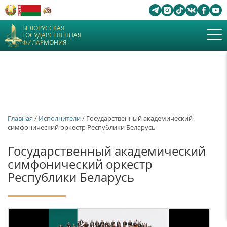
БЕЛОРУССКАЯ
ГОСУДАРСТВЕННАЯ
ФИЛАРМОНИЯ
Главная
/
Исполнители
/ Государственный академический
симфонический оркестр Республики Беларусь
Государственный академический
симфонический оркестр
Республики Беларусь