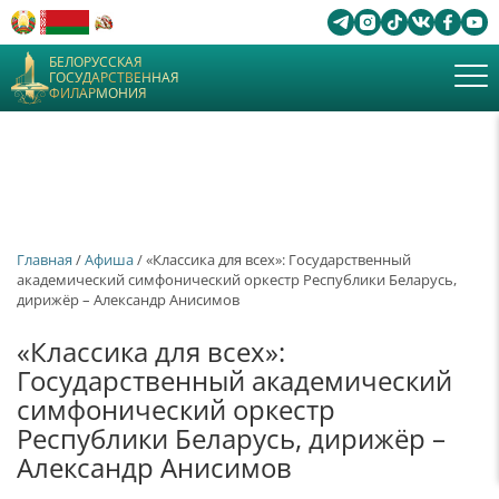
БЕЛОРУССКАЯ
ГОСУДАРСТВЕННАЯ
ФИЛАРМОНИЯ
Главная
/
Афиша
/ «Классика для всех»: Государственный
академический симфонический оркестр Республики Беларусь,
дирижёр – Александр Анисимов
«Классика для всех»:
Государственный академический
симфонический оркестр
Республики Беларусь, дирижёр –
Александр Анисимов