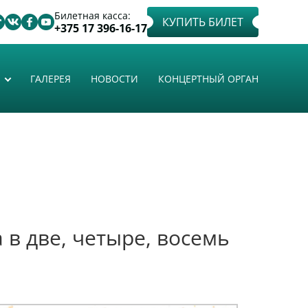
Билетная касса:
КУПИТЬ БИЛЕТ
+375 17 396-16-17
ГАЛЕРЕЯ
НОВОСТИ
КОНЦЕРТНЫЙ ОРГАН
 в две, четыре, восемь