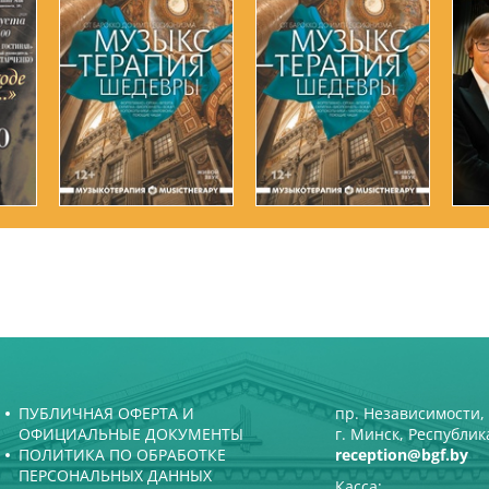
ПУБЛИЧНАЯ ОФЕРТА И
пр. Независимости, 
ОФИЦИАЛЬНЫЕ ДОКУМЕНТЫ
г. Минск, Республик
ПОЛИТИКА ПО ОБРАБОТКЕ
reception@bgf.by
ПЕРСОНАЛЬНЫХ ДАННЫХ
Касса: