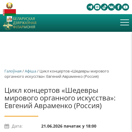
БЕЛАРУСКАЯ
ДЗЯРЖАЎНАЯ
ФІЛАРМОНІЯ
Галоўная
/
Афiша
/ Цикл концертов «Шедевры мирового
органного искусства»: Евгений Авраменко (Россия)
Цикл концертов «Шедевры
мирового органного искусства»:
Евгений Авраменко (Россия)
Дата:
21.06.2026 пачатак у 18:00