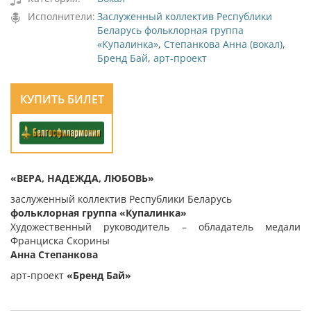
Исполнители:
Заслуженный коллектив Республики
Беларусь фольклорная группа
«Купалинка»
,
Степанкова Анна (вокал)
,
Бренд Бай
,
арт-проект
КУПИТЬ БИЛЕТ
«ВЕРА, НАДЕЖДА, ЛЮБОВЬ»
заслуженный коллектив Республики Беларусь
фольклорная группа «
Купалинка»
Художественный руководитель – обладатель медали
Франциска Скорины
Анна Степанкова
арт-проект
«
Бренд Бай
»