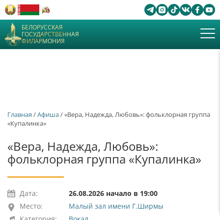
БЕЛОРУССКАЯ
ГОСУДАРСТВЕННАЯ
ФИЛАРМОНИЯ
Главная
/
Афиша
/ «Вера, Надежда, Любовь»: фольклорная группа
«Купалинка»
«Вера, Надежда, Любовь»:
фольклорная группа «Купалинка»
Дата:
26.08.2026 начало в 19:00
Место:
Малый зал имени Г.Ширмы
Категория:
Вокал