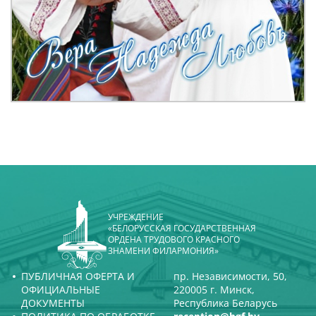
УЧРЕЖДЕНИЕ
«БЕЛОРУССКАЯ ГОСУДАРСТВЕННАЯ
ОРДЕНА ТРУДОВОГО КРАСНОГО
ЗНАМЕНИ ФИЛАРМОНИЯ»
ПУБЛИЧНАЯ ОФЕРТА И
пр. Независимости, 50,
ОФИЦИАЛЬНЫЕ
220005 г. Минск,
ДОКУМЕНТЫ
Республика Беларусь