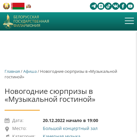
БЕЛОРУССКАЯ
ГОСУДАРСТВЕННАЯ
ФИЛАРМОНИЯ
Главная
/
Афиша
/ Новогодние сюрпризы в «Музыкальной
гостиной»
Новогодние сюрпризы в
«Музыкальной гостиной»
Дата:
20.12.2022 начало в 19:00
Место:
Большой концертный зал
Категория:
Камерная музыка