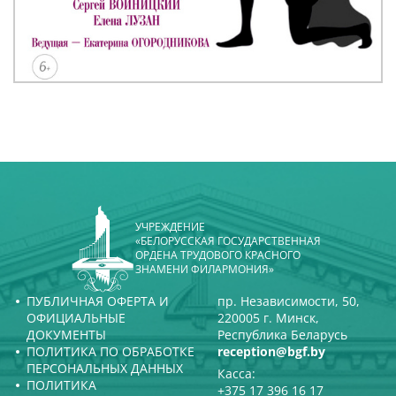
УЧРЕЖДЕНИЕ
«БЕЛОРУССКАЯ ГОСУДАРСТВЕННАЯ
ОРДЕНА ТРУДОВОГО КРАСНОГО
ЗНАМЕНИ ФИЛАРМОНИЯ»
ПУБЛИЧНАЯ ОФЕРТА И
пр. Независимости, 50,
ОФИЦИАЛЬНЫЕ
220005 г. Минск,
ДОКУМЕНТЫ
Республика Беларусь
ПОЛИТИКА ПО ОБРАБОТКЕ
reception@bgf.by
ПЕРСОНАЛЬНЫХ ДАННЫХ
Касса:
ПОЛИТИКА
+375 17 396 16 17