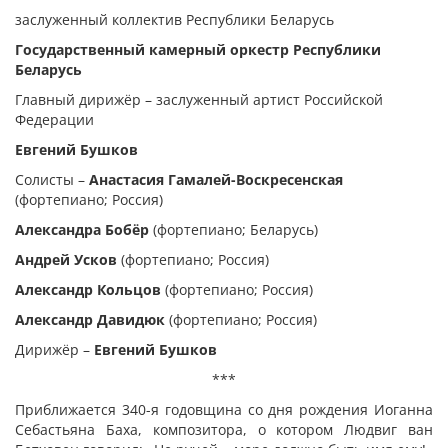
заслуженный коллектив Республики Беларусь
Государственный камерный оркестр Республики
Беларусь
Главный дирижёр – заслуженный артист Российской
Федерации
Евгений Бушков
Солисты –
Анастасия Гамалей-Воскресенская
(фортепиано; Россия)
Александра Бобёр
(фортепиано; Беларусь)
Андрей Усков
(фортепиано; Россия)
Александр Кольцов
(фортепиано; Россия)
Александр Давидюк
(фортепиано; Россия)
Дирижёр –
Евгений Бушков
***
Приближается 340-я годовщина со дня рождения Иоганна
Себастьяна Баха, композитора, о котором Людвиг ван