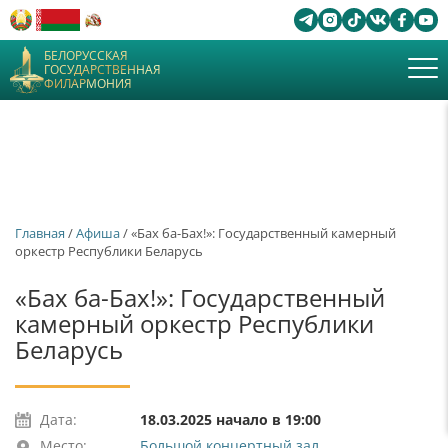
БЕЛОРУССКАЯ
ГОСУДАРСТВЕННАЯ
ФИЛАРМОНИЯ
Главная
/
Афиша
/ «Бах ба-Бах!»: Государственный камерный
оркестр Республики Беларусь
«Бах ба-Бах!»: Государственный
камерный оркестр Республики
Беларусь
Дата:
18.03.2025 начало в 19:00
Место:
Большой концертный зал